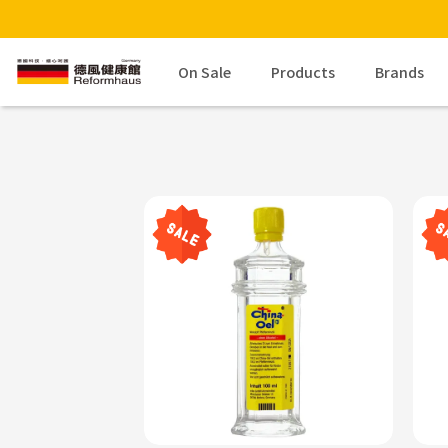
On Sale
Products
Brands