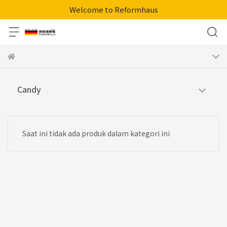
Welcome to Reformhaus
Candy
Saat ini tidak ada produk dalam kategori ini