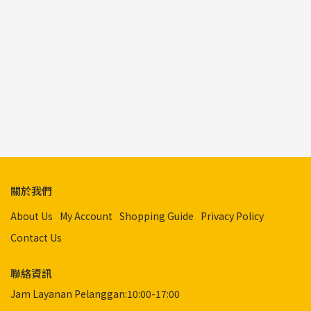
關於我們
About Us
My Account
Shopping Guide
Privacy Policy
Contact Us
聯絡資訊
Jam Layanan Pelanggan:10:00-17:00