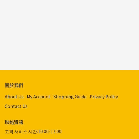
關於我們
About Us
My Account
Shopping Guide
Privacy Policy
Contact Us
聯絡資訊
고객 서비스 시간:10:00-17:00