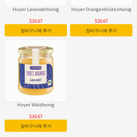
Hoyer Lavendelhonig
Hoyer Orangenblütenhonig
$26.67
$26.67
장바구니에 추가
장바구니에 추가
Hoyer Waldhonig
$26.67
장바구니에 추가