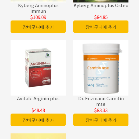
Kyberg Aminoplus
Kyberg Aminoplus Osteo
immun
$109.09
$84.85
장바구니에 추가
장바구니에 추가
Avitale Arginin plus
Dr. Enzmann Carnitin
mse
$48.48
$83.33
장바구니에 추가
장바구니에 추가