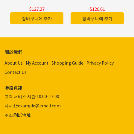
$127.27
$120.61
장바구니에 추가
장바구니에 추가
關於我們
About Us
My Account
Shopping Guide
Privacy Policy
Contact Us
聯絡資訊
고객 서비스 시간:10:00-17:00
사서함:example@email.com
주소:測試地址