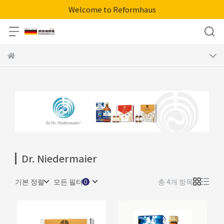
Welcome to Reformhaus
Dr. Niedermaier
기본 정렬
모든 필터
총 4개 항목