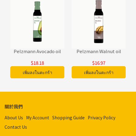
Pelzmann Avocado oil
Pelzmann Walnut oil
$18.18
$16.97
เพิ่มลงในตะกร้า
เพิ่มลงในตะกร้า
關於我們
About Us
My Account
Shopping Guide
Privacy Policy
Contact Us