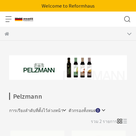
Welcome to Reformhaus
Pelzmann
การเรียงลำดับที่ตั้งไว้ล่วงหน้า
ตัวกรองทั้งหมด
รวม 2 รายการ