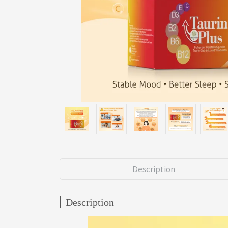
Description
Description